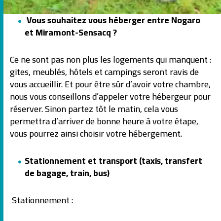
Vous souhaitez vous héberger entre Nogaro
et Miramont-Sensacq ?
Ce ne sont pas non plus les logements qui manquent :
gites, meublés, hôtels et campings seront ravis de
vous accueillir. Et pour être sûr d’avoir votre chambre,
nous vous conseillons d’appeler votre hébergeur pour
réserver. Sinon partez tôt le matin, cela vous
permettra d’arriver de bonne heure à votre étape,
vous pourrez ainsi choisir votre hébergement.
Stationnement et transport (taxis, transfert
de bagage, train, bus)
Stationnement :