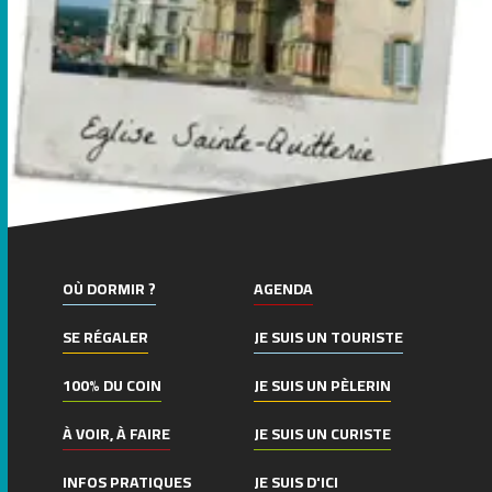
OÙ DORMIR ?
AGENDA
SE RÉGALER
JE SUIS UN TOURISTE
100% DU COIN
JE SUIS UN PÈLERIN
À VOIR, À FAIRE
JE SUIS UN CURISTE
INFOS PRATIQUES
JE SUIS D'ICI