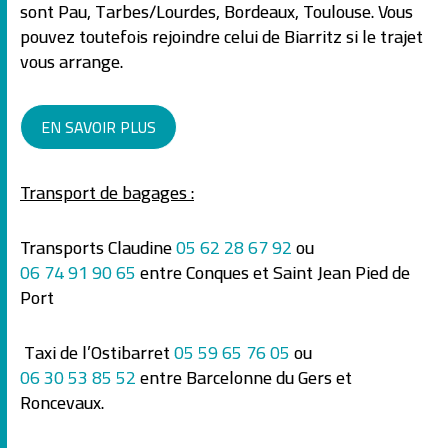
sont Pau, Tarbes/Lourdes, Bordeaux, Toulouse. Vous
pouvez toutefois rejoindre celui de Biarritz si le trajet
vous arrange.
EN SAVOIR PLUS
Transport de bagages :
Transports Claudine
05 62 28 67 92
ou
06 74 91 90 65
entre Conques et Saint Jean Pied de
Port
Taxi de l’Ostibarret
05 59 65 76 05
ou
06 30 53 85 52
entre Barcelonne du Gers et
Roncevaux.