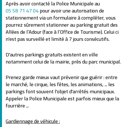
Après avoir contacté la Police Municipale au
05 58 71 47 04
pour avoir une autorisation de
stationnement via un formulaire à compléter, vous
pourrez sûrement stationner au parking gratuit des
Allées de l’Adour (face à l’Office de Tourisme). Celui ci
n'est pas surveillé et limité à 7 jours consécutifs.
D'autres parkings gratuits existent en ville
notamment celui de la mairie, près du parc municipal.
Prenez garde mieux vaut prévenir que guérir : entre
le marché, le cirque, les fêtes, les animations, ... les
parkings font souvent l'objet d'arrêtés municipaux.
Appeler la Police Municipale est parfois mieux que la
fourrière ...
Gardiennage de véhicule :