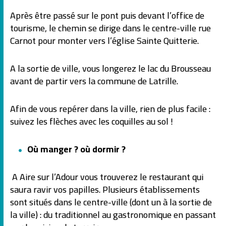
Après être passé sur le pont puis devant l’office de
tourisme, le chemin se dirige dans le centre-ville rue
Carnot pour monter vers l’église Sainte Quitterie.
A la sortie de ville, vous longerez le lac du Brousseau
avant de partir vers la commune de Latrille.
Afin de vous repérer dans la ville, rien de plus facile :
suivez les flèches avec les coquilles au sol !
Où manger ? où dormir ?
A Aire sur l’Adour vous trouverez le restaurant qui
saura ravir vos papilles. Plusieurs établissements
sont situés dans le centre-ville (dont un à la sortie de
la ville) : du traditionnel au gastronomique en passant