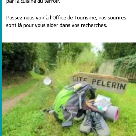
par la cuisine du terroir.
Passez nous voir à l’Office de Tourisme, nos sourires
sont là pour vous aider dans vos recherches.