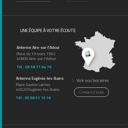
UNE ÉQUIPE À VOTRE ÉCOUTE
Antenne Aire-sur-l'Adour
Place du 19 mars 1962
40800 Aire-sur-l'Adour
Tél : 05 58 71 64 70
Antenne Eugénie-les-Bains
Voir nos horaires
Place Gaston Larrieu
40320 Eugénie-les-Bains
Contactez nous
Tél : 05 58 51 13 16