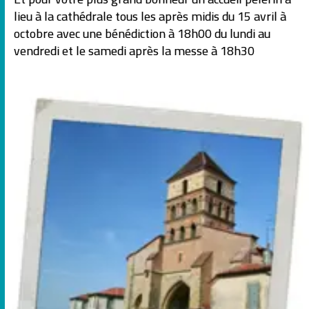
lieu à la cathédrale tous les après midis du 15 avril à
octobre avec une bénédiction à 18h00 du lundi au
vendredi et le samedi après la messe à 18h30