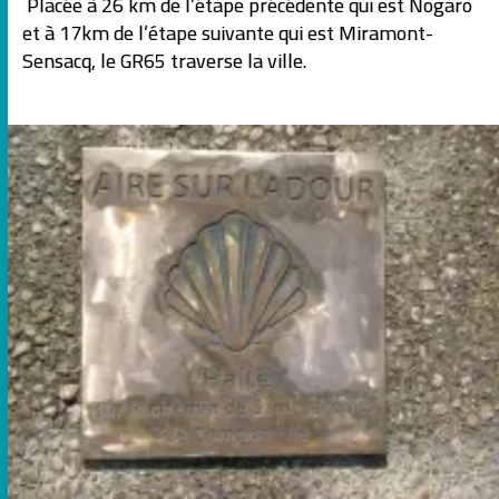
Placée à 26 km de l’étape précédente qui est Nogaro
et à 17km de l’étape suivante qui est Miramont-
Sensacq, le GR65 traverse la ville.