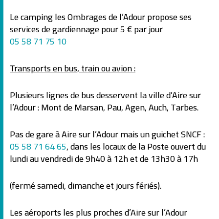
Le camping les Ombrages de l’Adour propose ses
services de gardiennage pour 5 € par jour
05 58 71 75 10
Transports en bus, train ou avion :
Plusieurs lignes de bus desservent la ville d’Aire sur
l’Adour : Mont de Marsan, Pau, Agen, Auch, Tarbes.
Pas de gare à Aire sur l’Adour mais un guichet SNCF :
05 58 71 64 65
, dans les locaux de la Poste ouvert du
lundi au vendredi de 9h40 à 12h et de 13h30 à 17h
(fermé samedi, dimanche et jours fériés).
Les aéroports les plus proches d’Aire sur l’Adour