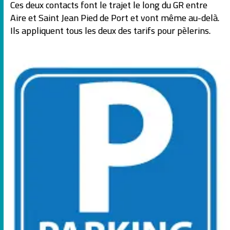
Ces deux contacts font le trajet le long du GR entre
Aire et Saint Jean Pied de Port et vont même au-delà.
Ils appliquent tous les deux des tarifs pour pèlerins.