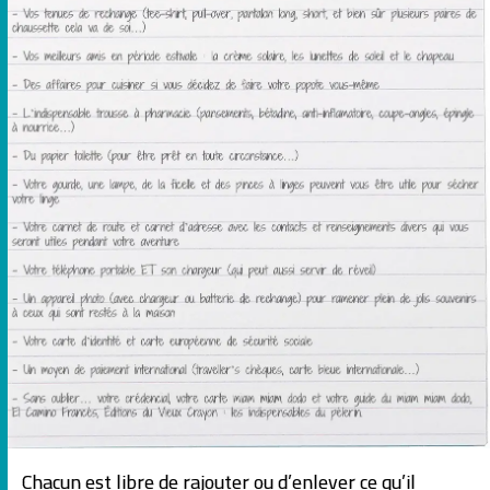
Chacun est libre de rajouter ou d’enlever ce qu’il