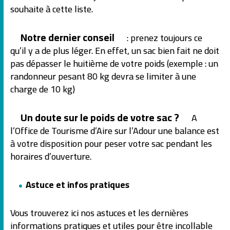
souhaite à cette liste.
Notre dernier conseil
: prenez toujours ce
qu’il y a de plus léger. En effet, un sac bien fait ne doit
pas dépasser le huitième de votre poids (exemple : un
randonneur pesant 80 kg devra se limiter à une
charge de 10 kg)
Un doute sur le poids de votre sac ?
A
l’Office de Tourisme d’Aire sur l’Adour une balance est
à votre disposition pour peser votre sac pendant les
horaires d’ouverture.
Astuce et infos pratiques
Vous trouverez ici nos astuces et les dernières
informations pratiques et utiles pour être incollable