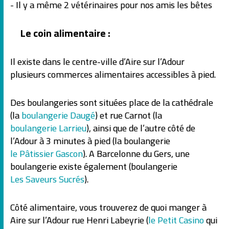
- Il y a même 2 vétérinaires pour nos amis les bêtes
Le coin alimentaire :
Il existe dans le centre-ville d’Aire sur l’Adour
plusieurs commerces alimentaires accessibles à pied.
Des boulangeries sont situées place de la cathédrale
(la
boulangerie Daugé
) et rue Carnot (la
boulangerie Larrieu
), ainsi que de l’autre côté de
l’Adour à 3 minutes à pied (la boulangerie
le Pâtissier Gascon
). A Barcelonne du Gers, une
boulangerie existe également (boulangerie
Les Saveurs Sucrés
).
Côté alimentaire, vous trouverez de quoi manger à
Aire sur l’Adour rue Henri Labeyrie (
le Petit Casino
qui