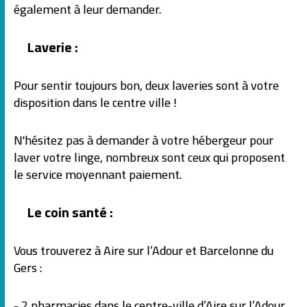
également à leur demander.
Laverie :
Pour sentir toujours bon, deux laveries sont à votre
disposition dans le centre ville !
N'hésitez pas à demander à votre hébergeur pour
laver votre linge, nombreux sont ceux qui proposent
le service moyennant paiement.
Le coin santé :
Vous trouverez à Aire sur l’Adour et Barcelonne du
Gers :
- 2 pharmacies dans le centre-ville d’Aire sur l’Adour