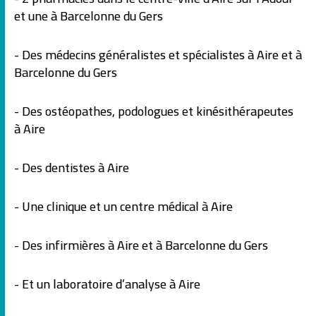
et une à Barcelonne du Gers
- Des médecins généralistes et spécialistes à Aire et à
Barcelonne du Gers
- Des ostéopathes, podologues et kinésithérapeutes
à Aire
- Des dentistes à Aire
- Une clinique et un centre médical à Aire
- Des infirmières à Aire et à Barcelonne du Gers
- Et un laboratoire d’analyse à Aire