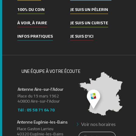
100% DU COIN
JE SUIS UN PÈLERIN
À VOIR, À FAIRE
JE SUIS UN CURISTE
INFOS PRATIQUES
JE SUIS D'ICI
UNE ÉQUIPE À VOTRE ÉCOUTE
Antenne Aire-sur-l'Adour
Place du 19 mars 1962
40800 Aire-sur-l'Adour
Tél : 05 58 71 64 70
Antenne Eugénie-les-Bains
Voir nos horaires
Place Gaston Larrieu
40320 Eugénie-les-Bains