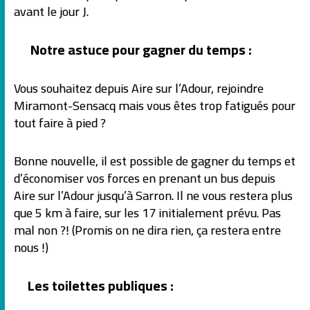
avant le jour J.
Notre astuce pour gagner du temps :
Vous souhaitez depuis Aire sur l’Adour, rejoindre
Miramont-Sensacq mais vous êtes trop fatigués pour
tout faire à pied ?
Bonne nouvelle, il est possible de gagner du temps et
d’économiser vos forces en prenant un bus depuis
Aire sur l’Adour jusqu’à Sarron. Il ne vous restera plus
que 5 km à faire, sur les 17 initialement prévu. Pas
mal non ?! (Promis on ne dira rien, ça restera entre
nous !)
Les toilettes publiques :