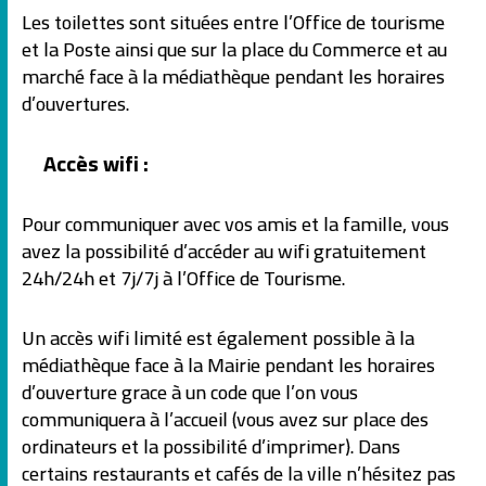
Les toilettes sont situées entre l’Office de tourisme
et la Poste ainsi que sur la place du Commerce et au
marché face à la médiathèque pendant les horaires
d’ouvertures.
Accès wifi :
Pour communiquer avec vos amis et la famille, vous
avez la possibilité d’accéder au wifi gratuitement
24h/24h et 7j/7j à l’Office de Tourisme.
Un accès wifi limité est également possible à la
médiathèque face à la Mairie pendant les horaires
d’ouverture grace à un code que l’on vous
communiquera à l’accueil (vous avez sur place des
ordinateurs et la possibilité d’imprimer). Dans
certains restaurants et cafés de la ville n’hésitez pas