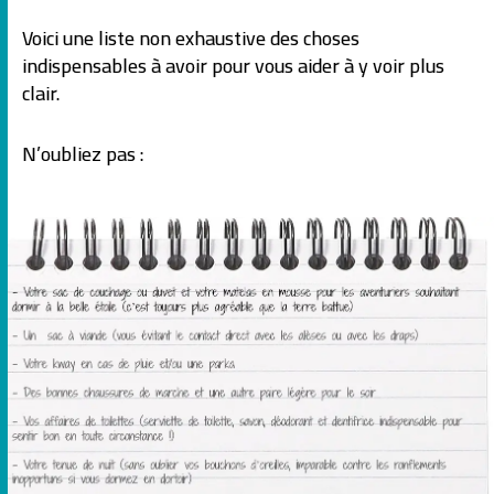
Voici une liste non exhaustive des choses
indispensables à avoir pour vous aider à y voir plus
clair.
N’oubliez pas :